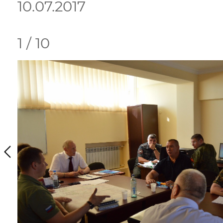
10.07.2017
1 / 10