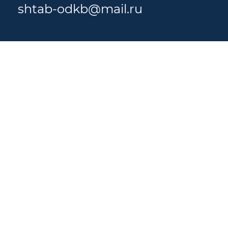
shtab-odkb@mail.ru