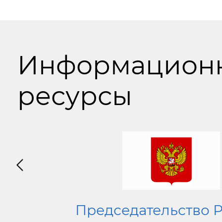
Информацион
ресурсы
Председательство 