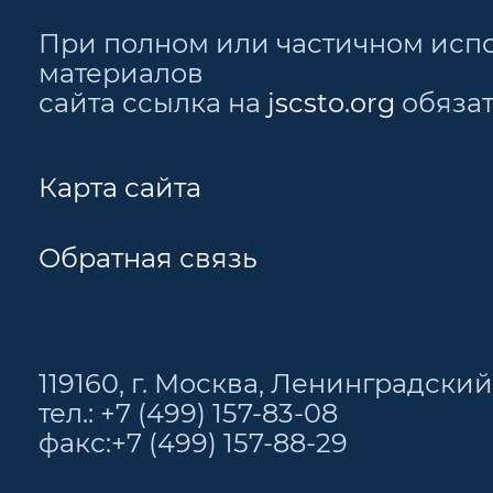
При полном или частичном исп
материалов
сайта ссылка на
jscsto.org
обязат
Карта сайта
Обратная связь
119160, г. Москва, Ленинградский 
тел.: +7 (499) 157-83-08
факс:+7 (499) 157-88-29