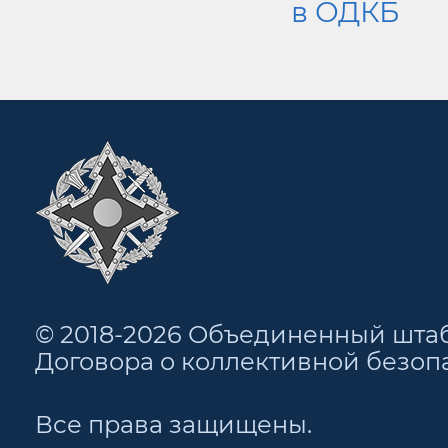
в ОДКБ
© 2018-2026 Объединенный шта
Договора о коллективной безоп
Все права защищены.