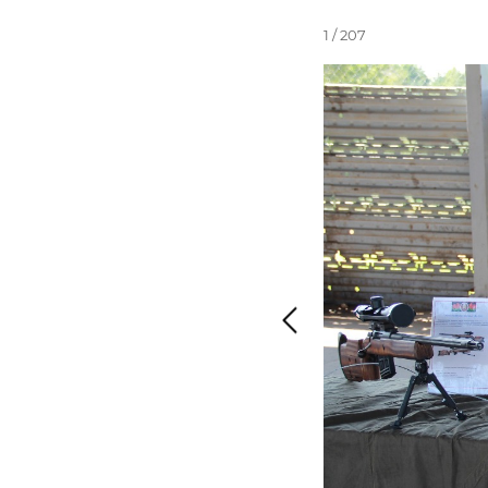
1 / 207