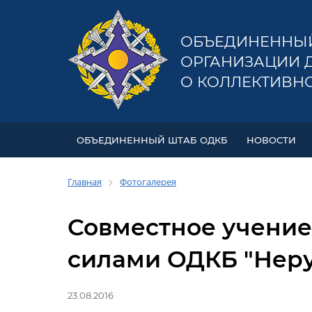
ОБЪЕДИНЕННЫ
ОРГАНИЗАЦИИ 
О КОЛЛЕКТИВН
ОБЪЕДИНЕННЫЙ ШТАБ ОДКБ
НОВОСТИ
Главная
Фотогалерея
Совместное учени
силами ОДКБ "Неру
23.08.2016