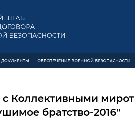
Й ШТАБ
ДОГОВОРА
ОЙ БЕЗОПАСНОСТИ
ДОКУМЕНТЫ
ОБЕСПЕЧЕНИЕ ВОЕННОЙ БЕЗОПАСНОСТИ
е с Коллективными миро
шимое братство-2016"