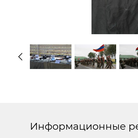
Информационные р